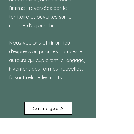
l’intime, traversées par le
territoire et ouvertes sur le
monde d’aujourd’hui.
Nous voulons offrir un lieu
d'expression pour les autrices et
auteurs qui explorent le langage,
inventent des formes nouvelles,
faisant reluire les mots.
Catalogue