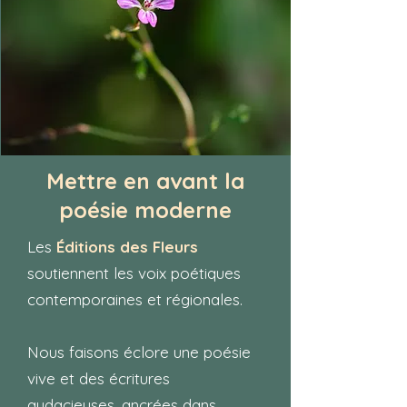
Mettre en avant la
poésie moderne
Les
Éditions des Fleurs
soutiennent les voix poétiques
contemporaines et régionales.
Nous faisons éclore une poésie
vive et des écritures
audacieuses, ancrées dans