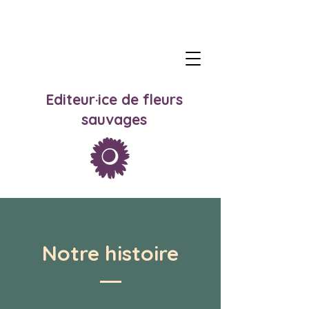
Editeur·ice de fleurs
sauvages
Notre histoire