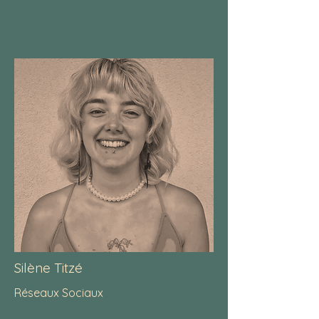
Silène Titzé
Réseaux Sociaux