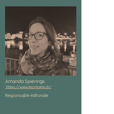
Amanda Spierings
https://www.lecritoire.ch/
Responsable éditoriale