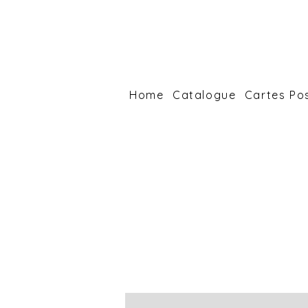
Home
Catalogue
Cartes Po